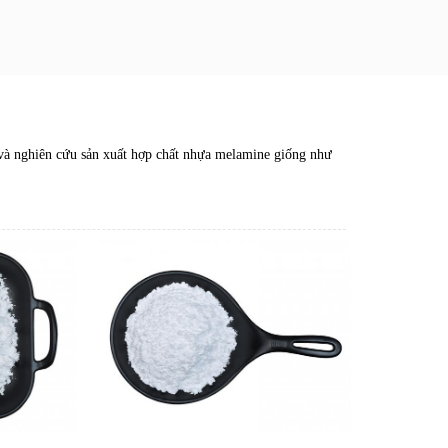
và nghiên cứu sản xuất hợp chất nhựa melamine giống như