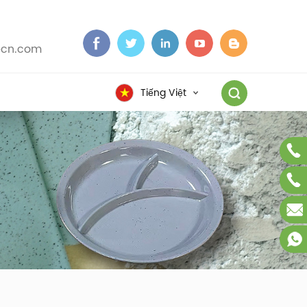
cn.com
Tiếng Việt