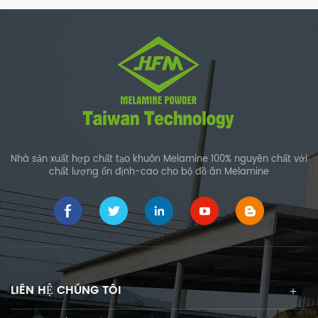
Nhà sản xuất hợp chất tạo khuôn Melamine 100% nguyên chất với
chất lượng ổn định-cao cho bộ đồ ăn Melamine
LIÊN HỆ CHÚNG TÔI