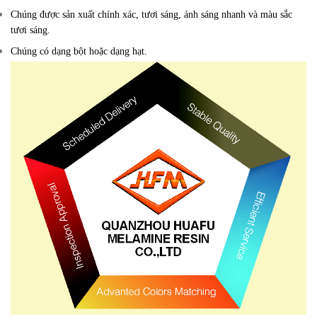
Chúng được sản xuất chính xác, tươi sáng, ánh sáng nhanh và màu sắc
tươi sáng.
Chúng có dạng bột hoặc dạng hạt.