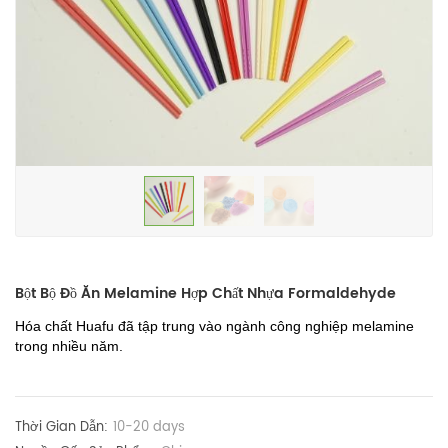
Bột Bộ Đồ Ăn Melamine Hợp Chất Nhựa Formaldehyde
Hóa chất Huafu đã tập trung vào ngành công nghiệp melamine
trong nhiều năm.
Thời Gian Dẫn:
10-20 days