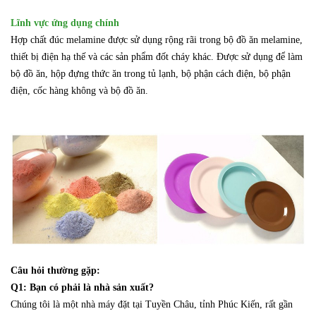
Lĩnh vực ứng dụng chính
Hợp chất đúc melamine được sử dụng rộng rãi trong bộ đồ ăn melamine,
thiết bị điện hạ thế và các sản phẩm đốt cháy khác. Được sử dụng để làm
bộ đồ ăn, hộp đựng thức ăn trong tủ lạnh, bộ phận cách điện, bộ phận
điện, cốc hàng không và bộ đồ ăn.
Câu hỏi thường gặp:
Q1: Bạn có phải là nhà sản xuất?
Chúng tôi là một nhà máy đặt tại Tuyền Châu, tỉnh Phúc Kiến, rất gần