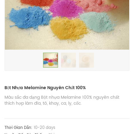
Bột Nhựa Melamine Nguyên Chất 100%
Màu sắc đa dạng Bột nhựa Melamine 100% nguyên chất
thích hợp làm đĩa, tô, khay, ca, ly, cốc.
Thời Gian Dẫn:
10-20 days