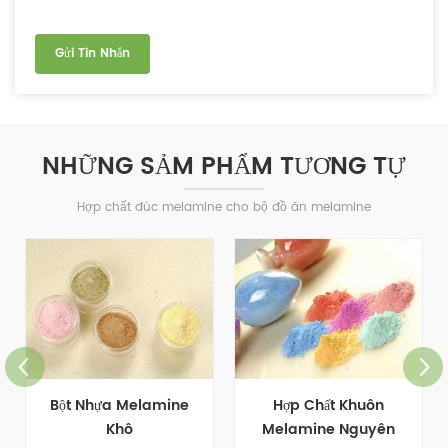
NHỮNG SẢM PHẨM TƯƠNG TỰ
Hợp chất đúc melamine cho bộ đồ ăn melamine
Bột Nhựa Melamine
Hợp Chất Khuôn
Khô
Melamine Nguyên