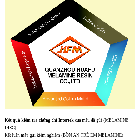
Kết quả kiểm tra chứng chỉ Intertek
của mẫu đã gửi (MELAMINE
DISC)
Kết luận mẫu gửi kiểm nghiệm (BỒN ĂN TRẺ EM MELAMINE)